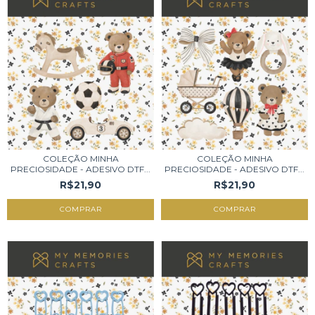
COLEÇÃO MINHA
COLEÇÃO MINHA
PRECIOSIDADE - ADESIVO DTF...
PRECIOSIDADE - ADESIVO DTF...
R$21,90
R$21,90