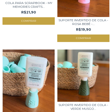
COLA PARA SCRAPBOOK - MY
MEMORIES CRAFTS...
R$21,90
SUPORTE INVERTIDO DE COLA -
ROSA BEBÊ -...
R$19,90
SUPORTE INVERTIDO DE COLA -
VERDE MUSGO...