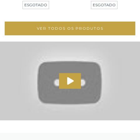
ESGOTADO
ESGOTADO
VER TODOS OS PRODUTOS