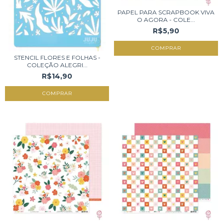
PAPEL PARA SCRAPBOOK VIVA
O AGORA - COLE...
R$5,90
STENCIL FLORES E FOLHAS -
COLEÇÃO ALEGRI...
R$14,90