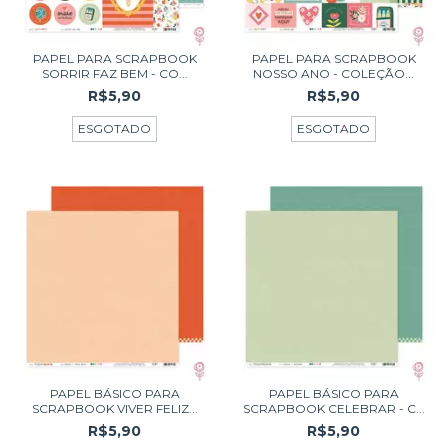
PAPEL PARA SCRAPBOOK
PAPEL PARA SCRAPBOOK
SORRIR FAZ BEM - CO...
NOSSO ANO - COLEÇÃO...
R$5,90
R$5,90
ESGOTADO
ESGOTADO
PAPEL BÁSICO PARA
PAPEL BÁSICO PARA
SCRAPBOOK VIVER FELIZ...
SCRAPBOOK CELEBRAR - C...
R$5,90
R$5,90