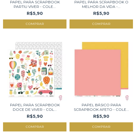
PAPEL PARA SCRAPBOOK
PAPEL PARA SCRAPBOOK O
PARTIU VIVER - COLE...
MELHOR DA VIDA -...
R$5,90
R$5,90
PAPEL PARA SCRAPBOOK
PAPEL BÁSICO PARA
DOCE DE VIVER - COL...
SCRAPBOOK AFETO - COLE...
R$5,90
R$5,90