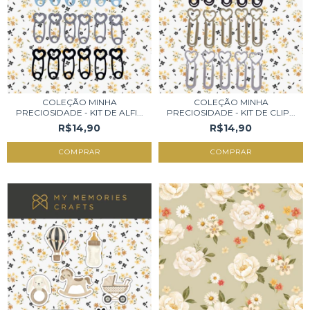
COLEÇÃO MINHA
COLEÇÃO MINHA
PRECIOSIDADE - KIT DE ALFI...
PRECIOSIDADE - KIT DE CLIP...
R$14,90
R$14,90