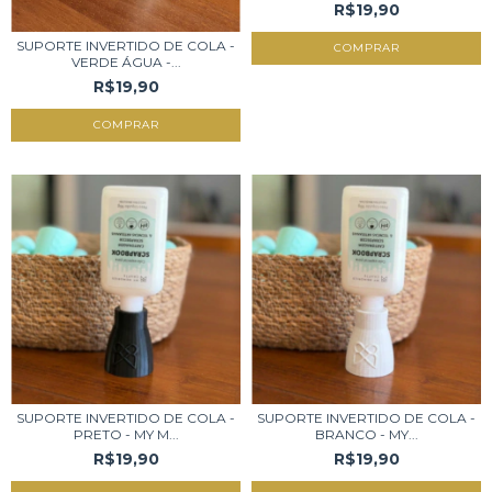
R$19,90
SUPORTE INVERTIDO DE COLA -
VERDE ÁGUA -...
R$19,90
SUPORTE INVERTIDO DE COLA -
SUPORTE INVERTIDO DE COLA -
PRETO - MY M...
BRANCO - MY...
R$19,90
R$19,90