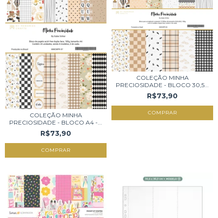
COLEÇÃO MINHA
PRECIOSIDADE - BLOCO 30,5...
R$73,90
COLEÇÃO MINHA
PRECIOSIDADE - BLOCO A4 -...
R$73,90