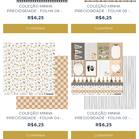
COLEÇÃO MINHA
COLEÇÃO MINHA
PRECIOSIDADE - FOLHA 06 -...
PRECIOSIDADE - FOLHA 05 -...
R$6,25
R$6,25
COLEÇÃO MINHA
COLEÇÃO MINHA
PRECIOSIDADE - FOLHA 04 -...
PRECIOSIDADE - FOLHA 03 -...
R$6,25
R$6,25