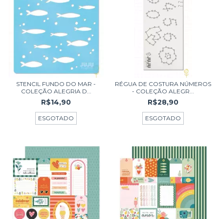
STENCIL FUNDO DO MAR -
RÉGUA DE COSTURA NÚMEROS
COLEÇÃO ALEGRIA D...
- COLEÇÃO ALEGR...
R$14,90
R$28,90
ESGOTADO
ESGOTADO