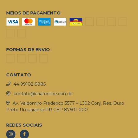
MEIOS DE PAGAMENTO
FORMAS DE ENVIO
CONTATO
44 99102-9985
contato@criaronline.com.br
Av. Valdomiro Frederico 3577 – LJ02 Conj. Res. Ouro
Preto Umuarama-PR CEP 87501-000
REDES SOCIAIS