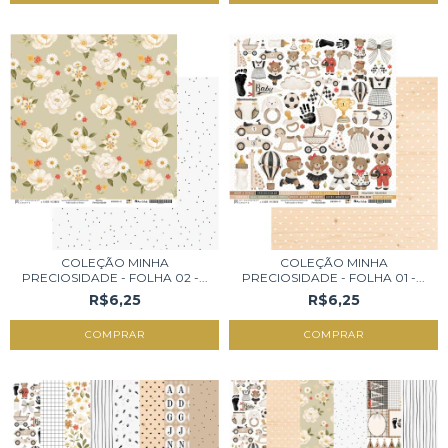
COLEÇÃO MINHA
COLEÇÃO MINHA
PRECIOSIDADE - FOLHA 02 -...
PRECIOSIDADE - FOLHA 01 -...
R$6,25
R$6,25