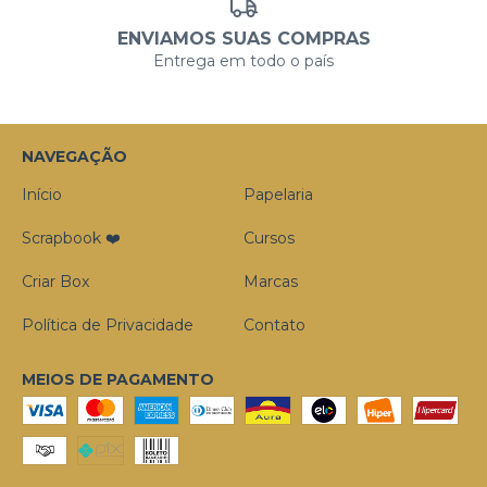
ENVIAMOS SUAS COMPRAS
Entrega em todo o país
NAVEGAÇÃO
Início
Papelaria
Scrapbook ❤️
Cursos
Criar Box
Marcas
Política de Privacidade
Contato
MEIOS DE PAGAMENTO