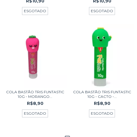
R$10,90
R$10,90
ESGOTADO
ESGOTADO
COLA BASTÃO TRIS FUNTASTIC
COLA BASTÃO TRIS FUNTASTIC
10G - MORANGO...
10G - CACTO -...
R$8,90
R$8,90
ESGOTADO
ESGOTADO