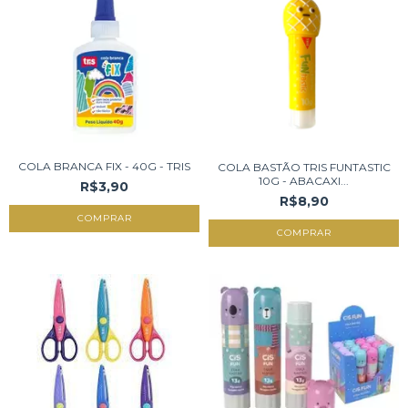
COLA BRANCA FIX - 40G - TRIS
COLA BASTÃO TRIS FUNTASTIC
10G - ABACAXI...
R$3,90
R$8,90