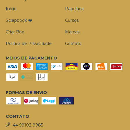
Início
Papelaria
Scrapbook ❤️
Cursos
Criar Box
Marcas
Política de Privacidade
Contato
MEIOS DE PAGAMENTO
FORMAS DE ENVIO
CONTATO
44 99102-9985