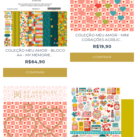
COLEÇÃO MEU AMOR - MINI
CORAÇÕES ACRÍLIC...
R$19,90
COLEÇÃO MEU AMOR - BLOCO
A4 - MY MEMORIE...
R$64,90