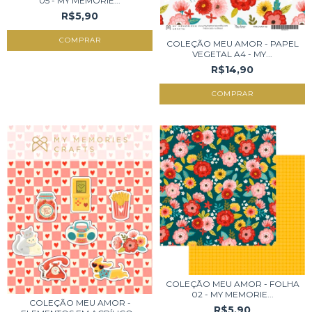
05 - MY MEMORIE...
R$5,90
COLEÇÃO MEU AMOR - PAPEL
VEGETAL A4 - MY...
R$14,90
COLEÇÃO MEU AMOR - FOLHA
02 - MY MEMORIE...
COLEÇÃO MEU AMOR -
R$5,90