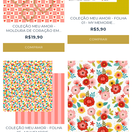
COLEÇÃO MEU AMOR - FOLHA
01 - MY MEMORIE...
COLEÇÃO MEU AMOR -
R$5,90
MOLDURA DE CORAÇÃO EM...
R$19,90
COLEÇÃO MEU AMOR - FOLHA