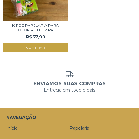
KIT DE PAPELARIA PARA
COLORIR - FELIZ PA...
R$37,90
ENVIAMOS SUAS COMPRAS
Entrega em todo o país
NAVEGAÇÃO
Início
Papelaria