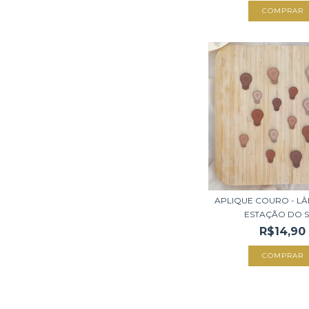
APLIQUE COURO - LÂ
ESTAÇÃO DO SC
R$14,90