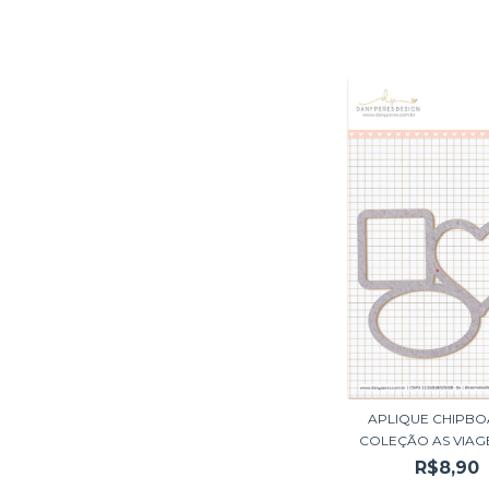
APLIQUE CHIPBO
COLEÇÃO AS VIAGE
R$8,90