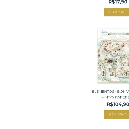
R$17,90
ELEMENTOS - BON V
MINTAY PAPERS 
R$104,9