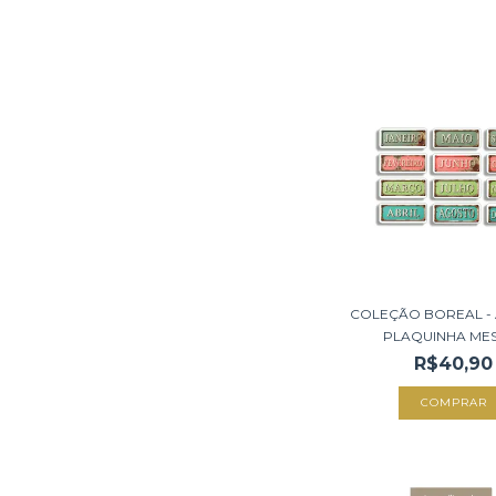
COLEÇÃO BOREAL -
PLAQUINHA MESE
R$40,90