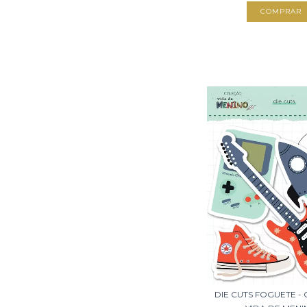
DIE CUTS FOGUETE -