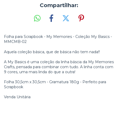
Compartilhar:
Folha para Scrapbook - My Memories - Coleção My Basics -
MMCMB-02
Aquela coleção básica, que de básica não tem nada!!
A My Basics é uma coleção da linha báscia da My Memories
Crafts, pensada para combinar com tudo. A linha conta com
9 cores, uma mais linda do que a outra!
Folha 30,5cm x 30,5cm - Gramatura 180g - Perfeito para
Scrapbook
Venda Unitária