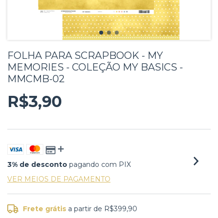
FOLHA PARA SCRAPBOOK - MY
MEMORIES - COLEÇÃO MY BASICS -
MMCMB-02
R$3,90
3% de desconto
pagando com PIX
VER MEIOS DE PAGAMENTO
Frete grátis
a partir de
R$399,90