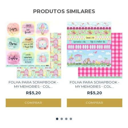
PRODUTOS SIMILARES
FOLHA PARA SCRAPBOOK -
FOLHA PARA SCRAPBOOK -
MY MEMORIES - COL...
MY MEMORIES - COL...
R$5,20
R$5,20